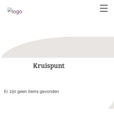
Kruispunt
Er zijn geen items gevonden