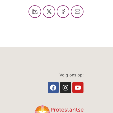
Volg ons op: