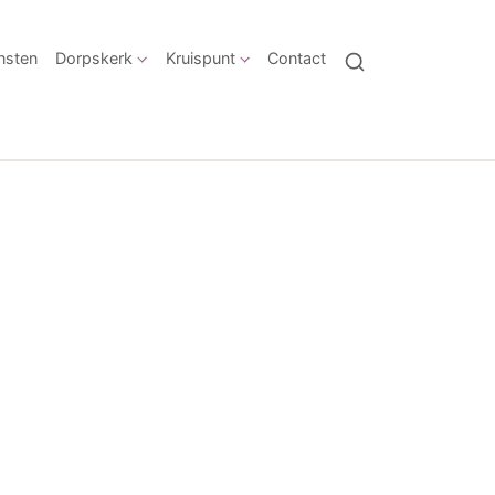
nsten
Dorpskerk
Kruispunt
Contact