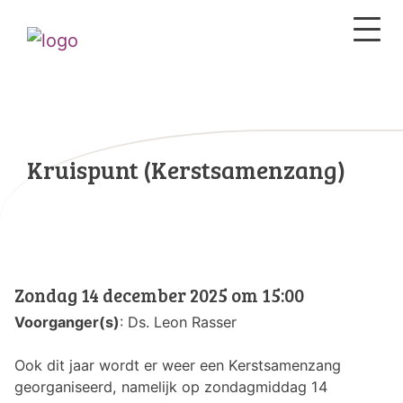
Kruispunt (Kerstsamenzang)
Zondag 14 december 2025 om 15:00
Voorganger(s)
: Ds. Leon Rasser
Ook dit jaar wordt er weer een Kerstsamenzang
georganiseerd, namelijk op zondagmiddag 14