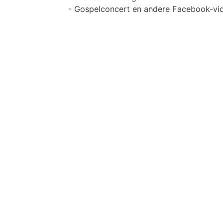
- Gospelconcert en andere Facebook-vi