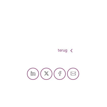
terug