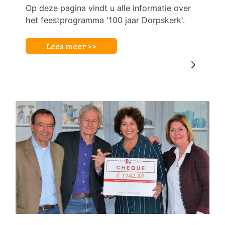
Op deze pagina vindt u alle informatie over
het feestprogramma '100 jaar Dorpskerk'.
Lees meer >>