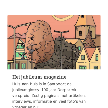
Het jubileum-magazine
Huis-aan-huis is in Santpoort de
jubileumglossy '100 jaar Dorpskerk'
verspreid. Zestig pagina's met artikelen,
interviews, informatie en veel foto's van
vroeger en nu: