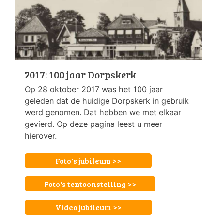
2017: 100 jaar Dorpskerk
Op 28 oktober 2017 was het 100 jaar
geleden dat de huidige Dorpskerk in gebruik
werd genomen. Dat hebben we met elkaar
gevierd. Op deze pagina leest u meer
hierover.
Foto's jubileum >>
Foto's tentoonstelling >>
Video jubileum >>