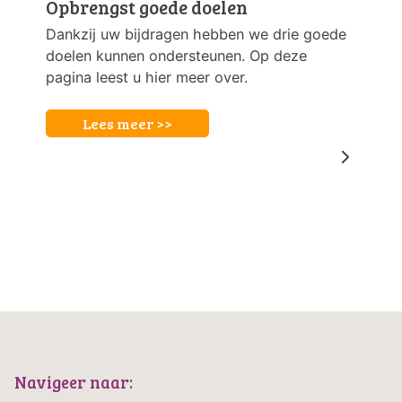
Opbrengst goede doelen
Dankzij uw bijdragen hebben we drie goede
doelen kunnen ondersteunen. Op deze
pagina leest u hier meer over.
Lees meer >>
Navigeer naar: