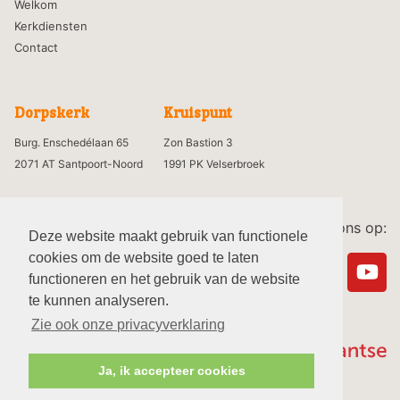
Welkom
Kerkdiensten
Contact
Dorpskerk
Kruispunt
Burg. Enschedélaan 65
Zon Bastion 3
2071 AT Santpoort-Noord
1991 PK Velserbroek
Volg ons op:
Deze website maakt gebruik van functionele
cookies om de website goed te laten
functioneren en het gebruik van de website
te kunnen analyseren.
Zie ook onze privacyverklaring
Ja, ik accepteer cookies