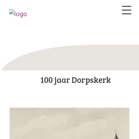
100 jaar Dorpskerk