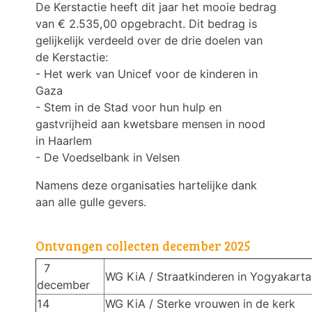
De Kerstactie heeft dit jaar het mooie bedrag
van € 2.535,00 opgebracht. Dit bedrag is
gelijkelijk verdeeld over de drie doelen van
de Kerstactie:
- Het werk van Unicef voor de kinderen in
Gaza
- Stem in de Stad voor hun hulp en
gastvrijheid aan kwetsbare mensen in nood
in Haarlem
- De Voedselbank in Velsen
Namens deze organisaties hartelijke dank
aan alle gulle gevers.
Ontvangen collecten december 2025
7
WG KiA / Straatkinderen in Yogyakarta
december
14
WG KiA / Sterke vrouwen in de kerk