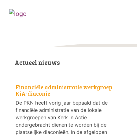
Actueel nieuws
Financiële administratie werkgroep
KiA-diaconie
De PKN heeft vorig jaar bepaald dat de
financiële administratie van de lokale
werkgroepen van Kerk in Actie
ondergebracht dienen te worden bij de
plaatselijke diaconieën. In de afgelopen