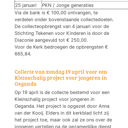
25 januari
PKN / Jonge generaties
Via de bank is € 100,00 ontvangen, te
verdelen onder bovenstaande collectedoelen.
De collecteopbrengst van 4 januari voor de
Stichting Tekenen voor Kinderen is door de
Diaconie aangevuld tot € 250,00.
Voor de Kerk bedroegen de opbrengsten €
665,84.
Collecte van zondag 19 april voor een
Kleinschalig project voor jongeren in
Oeganda
Op 19 april is de collecte bestemd voor een
Kleinschalig project voor jongeren in
Oeganda. Het project is opgezet door Anna
van der Kooij. Elders in dit kerkblad licht zij
het project toe, maar ook zal ze ons over de
jongeren vertellen na de gezamenlijke dienst