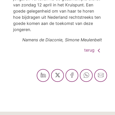
van zondag 12 april in het Kruispunt. Een
goede gelegenheid om van haar te horen
hoe bijdragen uit Nederland rechtstreeks ten
goede komen aan de toekomst van deze
jongeren.
Namens de Diaconie, Simone Meulenbelt
terug