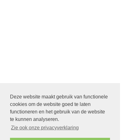
Deze website maakt gebruik van functionele
cookies om de website goed te laten
functioneren en het gebruik van de website
te kunnen analyseren.
Zie ook onze privacyverklaring