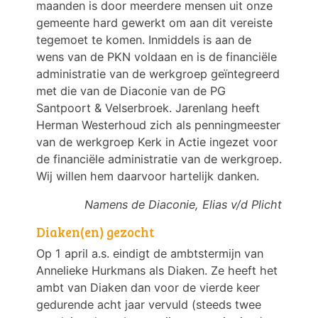
maanden is door meerdere mensen uit onze
gemeente hard gewerkt om aan dit vereiste
tegemoet te komen. Inmiddels is aan de
wens van de PKN voldaan en is de financiële
administratie van de werkgroep geïntegreerd
met die van de Diaconie van de PG
Santpoort & Velserbroek. Jarenlang heeft
Herman Westerhoud zich als penningmeester
van de werkgroep Kerk in Actie ingezet voor
de financiële administratie van de werkgroep.
Wij willen hem daarvoor hartelijk danken.
Namens de Diaconie, Elias v/d Plicht
Diaken(en) gezocht
Op 1 april a.s. eindigt de ambtstermijn van
Annelieke Hurkmans als Diaken. Ze heeft het
ambt van Diaken dan voor de vierde keer
gedurende acht jaar vervuld (steeds twee