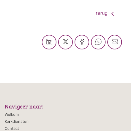
terug
Navigeer naar:
Welkom
Kerkdiensten
Contact