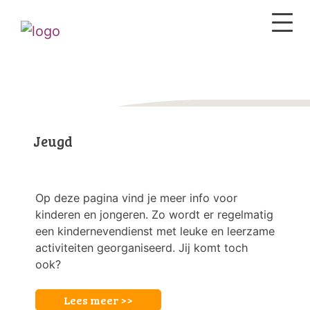
Jeugd
Op deze pagina vind je meer info voor
kinderen en jongeren. Zo wordt er regelmatig
een kindernevendienst met leuke en leerzame
activiteiten georganiseerd. Jij komt toch
ook?
Lees meer >>