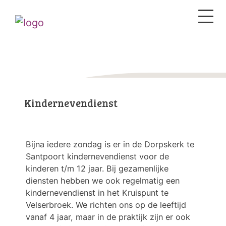
Kindernevendienst
Bijna iedere zondag is er in de Dorpskerk te
Santpoort kindernevendienst voor de
kinderen t/m 12 jaar. Bij gezamenlijke
diensten hebben we ook regelmatig een
kindernevendienst in het Kruispunt te
Velserbroek. We richten ons op de leeftijd
vanaf 4 jaar, maar in de praktijk zijn er ook