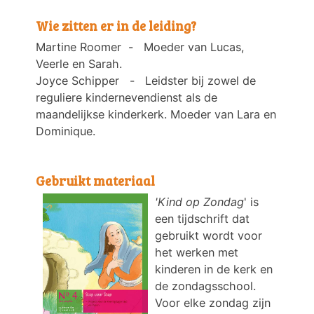
Wie zitten er in de leiding?
Martine Roomer - Moeder van Lucas,
Veerle en Sarah.
Joyce Schipper - Leidster bij zowel de
reguliere kindernevendienst als de
maandelijkse kinderkerk. Moeder van Lara en
Dominique.
Gebruikt materiaal
'Kind op Zondag
' is
een tijdschrift dat
gebruikt wordt voor
het werken met
kinderen in de kerk en
de zondagsschool.
Voor elke zondag zijn