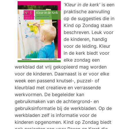
'Kleur in de kerk'
is een
praktische aanvulling
op de suggesties die in
Kind op Zondag staan
beschreven. Leuk voor
de kinderen, handig
voor de leiding. Kleur
in de kerk biedt voor
elke zondag een
werkblad dat vrij gekopieerd mag worden
voor de kinderen. Daarnaast is er voor elke
week een passend knutsel-, puzzel- of
kleurblad met creatieve en verrassende
werkvormen. De begeleider kan
gebruikmaken van de achtergrond- en
gebruiksinformatie bij de werkbladen. Op de
werkbladen zelf is informatie voor de
kinderen opgenomen. Kind op Zondag biedt