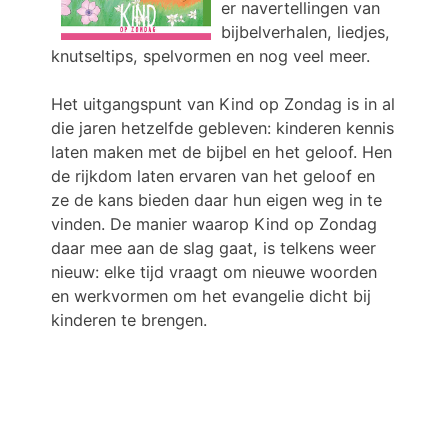
er navertellingen van
bijbelverhalen, liedjes,
knutseltips, spelvormen en nog veel meer.
Het uitgangspunt van Kind op Zondag is in al
die jaren hetzelfde gebleven: kinderen kennis
laten maken met de bijbel en het geloof. Hen
de rijkdom laten ervaren van het geloof en
ze de kans bieden daar hun eigen weg in te
vinden. De manier waarop Kind op Zondag
daar mee aan de slag gaat, is telkens weer
nieuw: elke tijd vraagt om nieuwe woorden
en werkvormen om het evangelie dicht bij
kinderen te brengen.