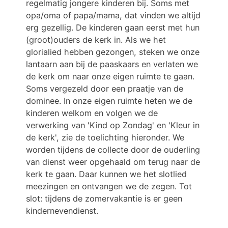
regelmatig jongere kinderen bij. Soms met
opa/oma of papa/mama, dat vinden we altijd
erg gezellig. De kinderen gaan eerst met hun
(groot)ouders de kerk in. Als we het
glorialied hebben gezongen, steken we onze
lantaarn aan bij de paaskaars en verlaten we
de kerk om naar onze eigen ruimte te gaan.
Soms vergezeld door een praatje van de
dominee. In onze eigen ruimte heten we de
kinderen welkom en volgen we de
verwerking van 'Kind op Zondag' en 'Kleur in
de kerk', zie de toelichting hieronder. We
worden tijdens de collecte door de ouderling
van dienst weer opgehaald om terug naar de
kerk te gaan. Daar kunnen we het slotlied
meezingen en ontvangen we de zegen. Tot
slot: tijdens de zomervakantie is er geen
kindernevendienst.