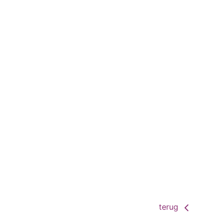
terug