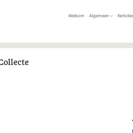
Welkom
Algemeen
Kerkdie
Collecte