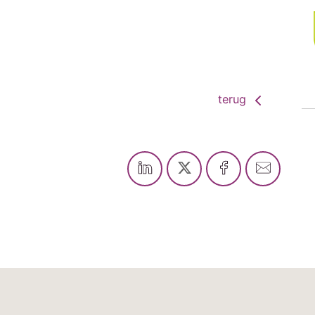
terug