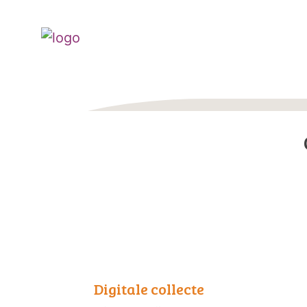
Digitale collecte