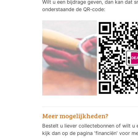
Wilt u een bijdrage geven, dan kan dat s
onderstaande de QR-code:
Meer mogelijkheden?
Bestelt u liever collectebonnen of wilt 
kijk dan op de pagina 'financiën' voor me