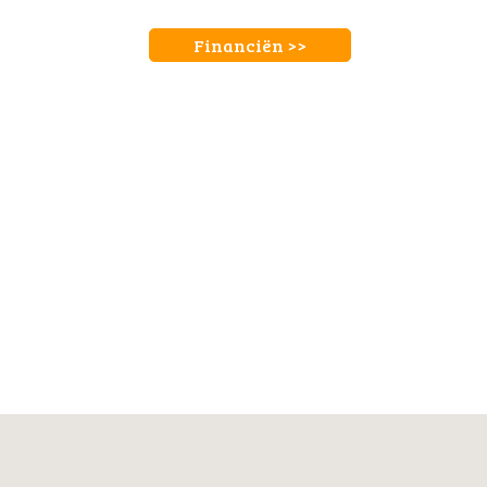
Financiën >>