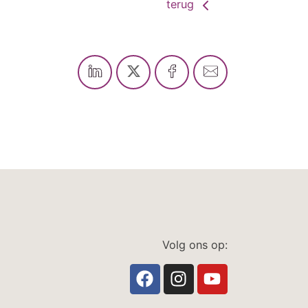
terug
Volg ons op: