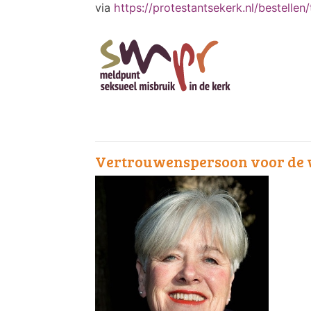
via
https://protestantsekerk.nl/bestelle
Vertrouwenspersoon voor de w