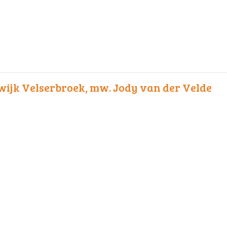
ijk Velserbroek, mw. Jody van der Velde