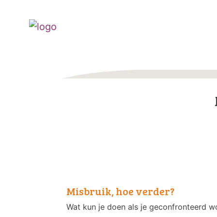
Misbruik, hoe verder?
Wat kun je doen als je geconfronteerd wo