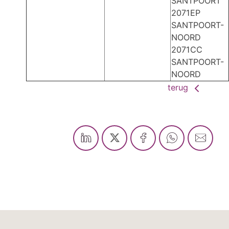
SANTPOORT
2071EP
SANTPOORT-
NOORD
2071CC
SANTPOORT-
NOORD
terug