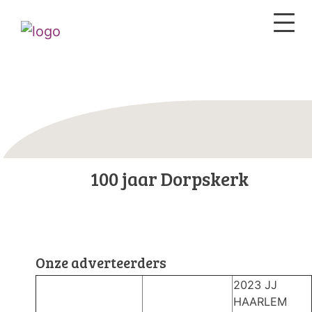
100 jaar Dorpskerk
Onze adverteerders
2023 JJ
HAARLEM