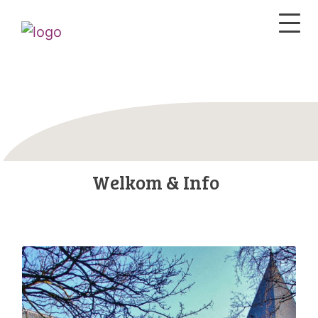
Welkom & Info