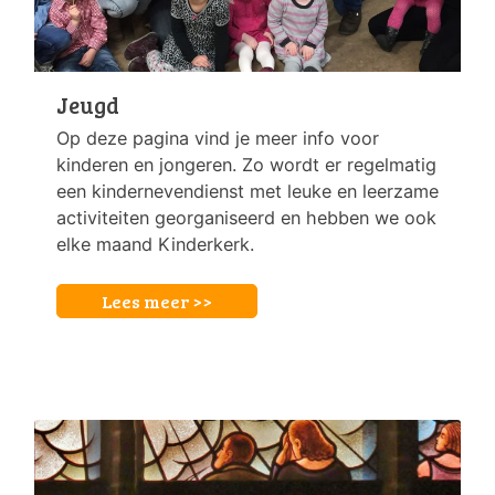
Jeugd
Op deze pagina vind je meer info voor
kinderen en jongeren. Zo wordt er regelmatig
een kindernevendienst met leuke en leerzame
activiteiten georganiseerd en hebben we ook
elke maand Kinderkerk.
Lees meer >>