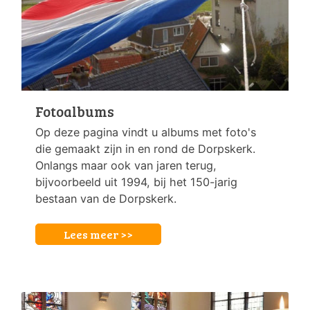
Fotoalbums
Op deze pagina vindt u albums met foto's
die gemaakt zijn in en rond de Dorpskerk.
Onlangs maar ook van jaren terug,
bijvoorbeeld uit 1994, bij het 150-jarig
bestaan van de Dorpskerk.
Lees meer >>