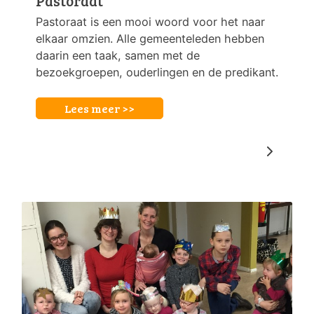
Pastoraat
Pastoraat is een mooi woord voor het naar
elkaar omzien. Alle gemeenteleden hebben
daarin een taak, samen met de
bezoekgroepen, ouderlingen en de predikant.
Lees meer >>