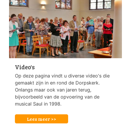
Video's
Op deze pagina vindt u diverse video's die
gemaakt zijn in en rond de Dorpskerk.
Onlangs maar ook van jaren terug,
bijvoorbeeld van de opvoering van de
musical Saul in 1998.
Lees meer >>