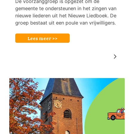
De voorzanggroep is opgezet om de
gemeente te ondersteunen in het zingen van
nieuwe liederen uit het Nieuwe Liedboek. De
groep bestaat uit een poule van vrijwilligers.
Lees meer >>