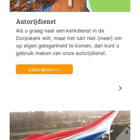
Autorijdienst
Als u graag naar een kerkdienst in de
Dorpskerk wilt, maar het lukt niet (meer) om
op eigen gelegenheid te komen, dan kunt u
gebruik maken van onze autorijdienst.
Lees meer >>