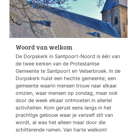
Woord van welkom
De Dorpskerk in Santpoort-Noord is één van
de twee kerken van de Protestantse
Gemeente te Santpoort en Velserbroek. In de
Dorpskerk huist een hechte gemeente; een
gemeente waarin mensen trouw naar elkaar
omzien, waar mensen op zondag, maar ook
door de week elkaar ontmoeten in allerlei
activiteiten. Kom gerust eens langs in het
prachtige gebouw waar je vanzelf stil van
wordt, al was het alleen maar door die
schitterende ramen. Van harte welkom!