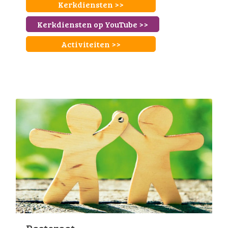
Kerkdiensten >>
Kerkdiensten op YouTube >>
Activiteiten >>