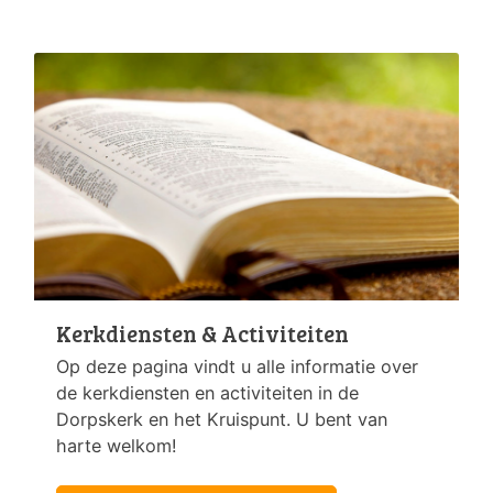
Kerkdiensten & Activiteiten
Op deze pagina vindt u alle informatie over
de kerkdiensten en activiteiten in de
Dorpskerk en het Kruispunt. U bent van
harte welkom!