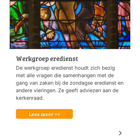
Werkgroep eredienst
De werkgroep eredienst houdt zich bezig
met alle vragen die samenhangen met de
gang van zaken bij de zondagse eredienst en
andere vieringen. Ze geeft adviezen aan de
kerkenraad.
Lees meer >>