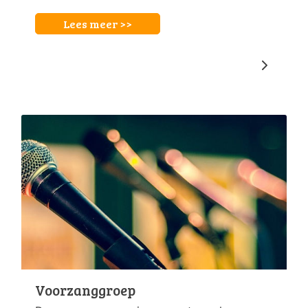
Lees meer >>
Voorzanggroep