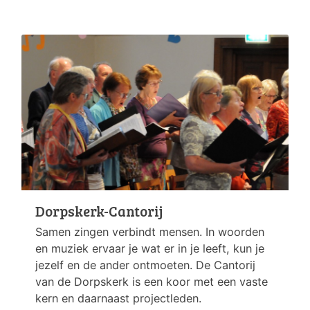
Dorpskerk-Cantorij
Samen zingen verbindt mensen. In woorden
en muziek ervaar je wat er in je leeft, kun je
jezelf en de ander ontmoeten. De Cantorij
van de Dorpskerk is een koor met een vaste
kern en daarnaast projectleden.