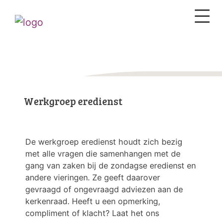
Werkgroep eredienst
De werkgroep eredienst houdt zich bezig
met alle vragen die samenhangen met de
gang van zaken bij de zondagse eredienst en
andere vieringen. Ze geeft daarover
gevraagd of ongevraagd adviezen aan de
kerkenraad. Heeft u een opmerking,
compliment of klacht? Laat het ons