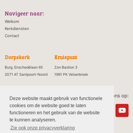
Navigeer naar:
Welkom
Kerkdiensten
Contact
Dorpskerk
Kruispunt
Burg. Enschedélaan 65
Zon Bastion 3
2071 AT Santpoort-Noord
1991 PK Velserbroek
Volg ons op:
Deze website maakt gebruik van functionele
cookies om de website goed te laten
functioneren en het gebruik van de website
te kunnen analyseren.
Zie ook onze privacyverklaring