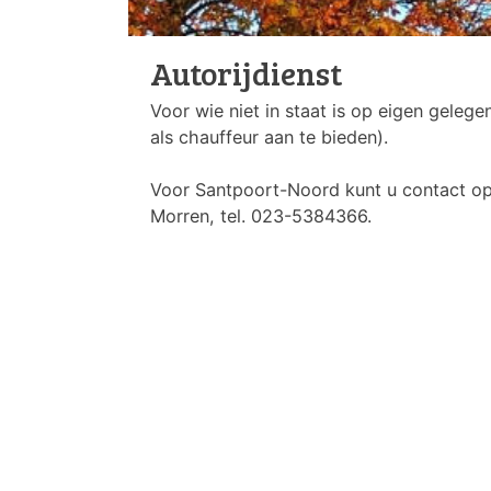
Autorijdienst
Voor wie niet in staat is op eigen gelege
als chauffeur aan te bieden).
Voor Santpoort-Noord kunt u contact o
Morren, tel. 023-5384366.