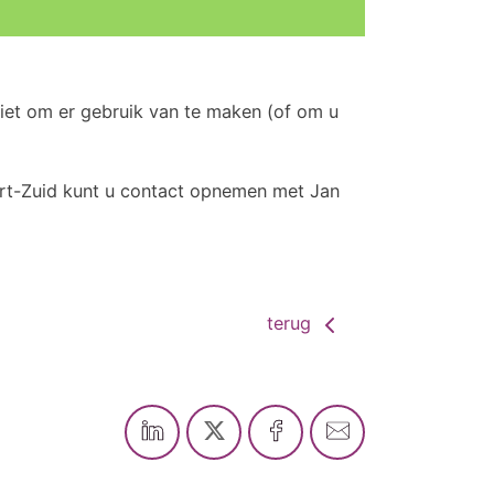
 niet om er gebruik van te maken (of om u
rt-Zuid kunt u contact opnemen met Jan
terug