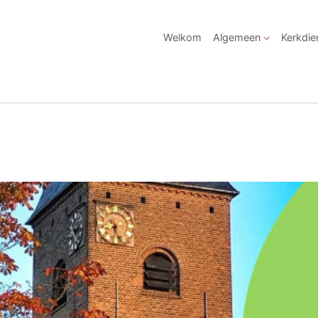
Welkom
Algemeen
Kerkdie