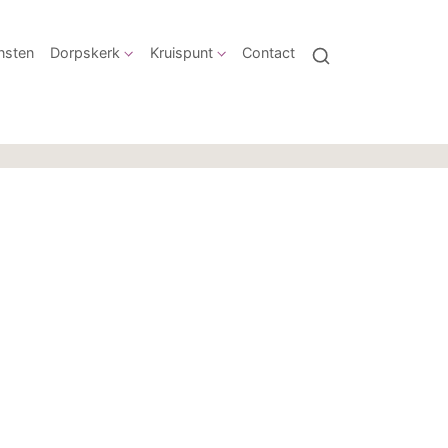
nsten
Dorpskerk
Kruispunt
Contact