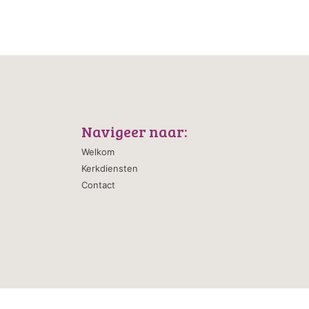
Navigeer naar:
Welkom
Kerkdiensten
Contact