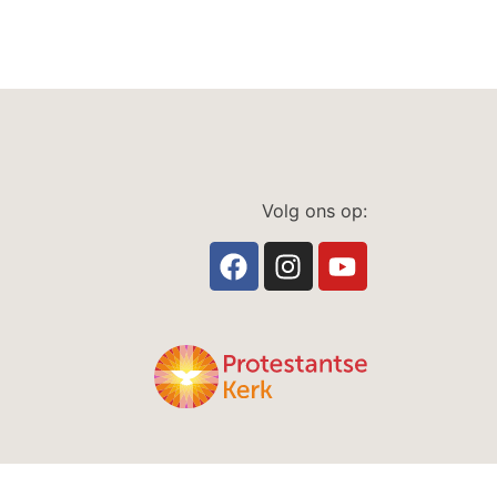
Volg ons op: