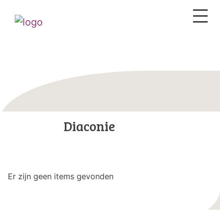
Diaconie
Er zijn geen items gevonden