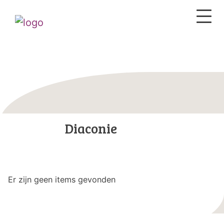
Diaconie
Er zijn geen items gevonden