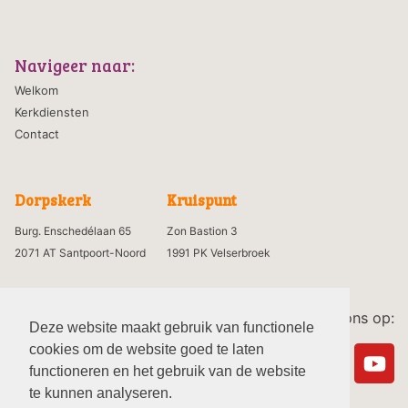
Navigeer naar:
Welkom
Kerkdiensten
Contact
Dorpskerk
Kruispunt
Burg. Enschedélaan 65
Zon Bastion 3
2071 AT Santpoort-Noord
1991 PK Velserbroek
Volg ons op:
Deze website maakt gebruik van functionele
cookies om de website goed te laten
functioneren en het gebruik van de website
te kunnen analyseren.