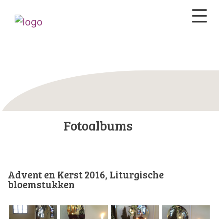
Fotoalbums
Advent en Kerst 2016, Liturgische
bloemstukken